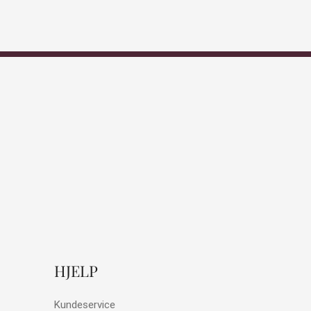
HJELP
Kundeservice