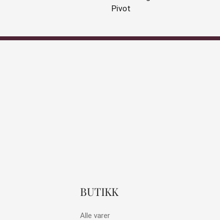
Pivot
BUTIKK
Alle varer