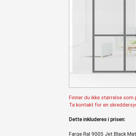
Finner du ikke størrelse som
Ta kontakt for en skreddersy
Dette inkluderes i prisen:
Farge Ral 9005 Jet Black Ma